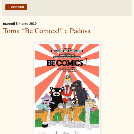
Condividi
martedì 5 marzo 2019
Torna “Be Comics!” a Padova