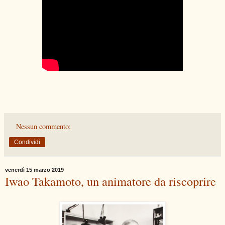
Nessun commento:
Condividi
venerdì 15 marzo 2019
Iwao Takamoto, un animatore da riscoprire