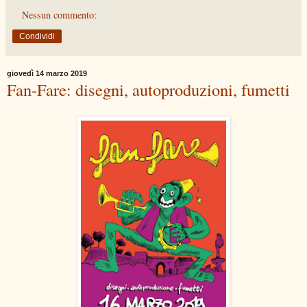
Nessun commento:
Condividi
giovedì 14 marzo 2019
Fan-Fare: disegni, autoproduzioni, fumetti