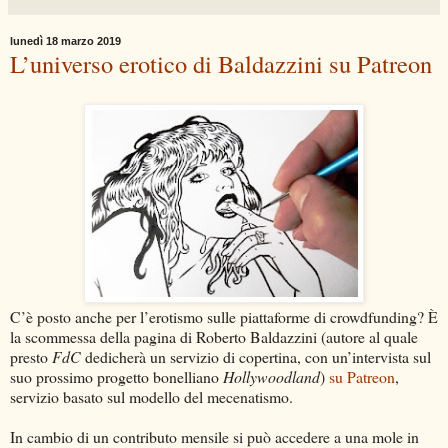
lunedì 18 marzo 2019
L’universo erotico di Baldazzini su Patreon
C’è posto anche per l’erotismo sulle piattaforme di crowdfunding? È
la scommessa della pagina di Roberto Baldazzini (autore al quale
presto
FdC
dedicherà un servizio di copertina, con un’intervista sul
suo prossimo progetto bonelliano
Hollywoodland
)
su Patreon
,
servizio basato sul modello del mecenatismo.
In cambio di un contributo mensile si può accedere a una mole in